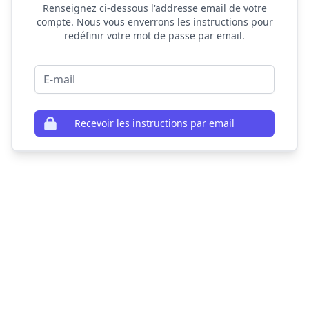
Renseignez ci-dessous l'addresse email de votre
compte. Nous vous enverrons les instructions pour
redéfinir votre mot de passe par email.
E-mail
Recevoir les instructions par email