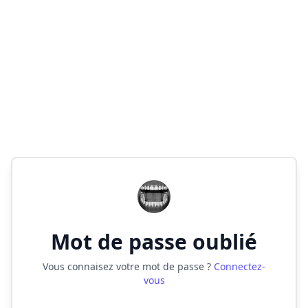
Mot de passe oublié
Vous connaisez votre mot de passe ?
Connectez-
vous