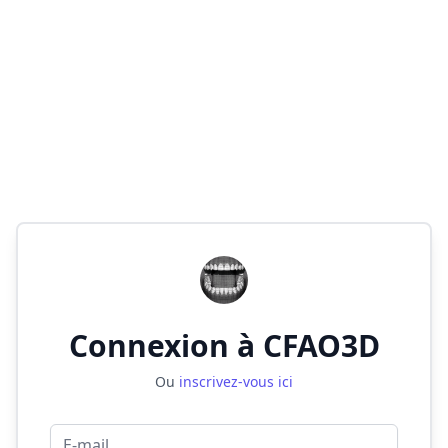
Connexion à CFAO3D
Ou
inscrivez-vous ici
E-mail