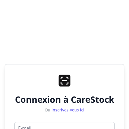
Connexion à CareStock
Ou
inscrivez-vous ici
E-mail